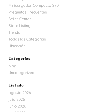
Minicargador Compacto S70
Preguntas Frecuentes
Seller Center
Store Listing
Tienda
Todas las Categorias
Ubicación
Categorías
blog
Uncategorized
Listado
agosto 2026
julio 2026
junio 2026