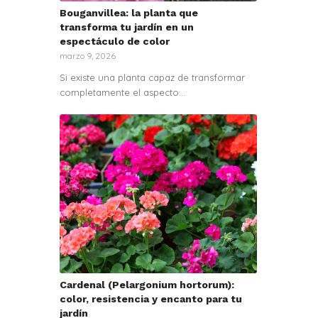
Bouganvillea: la planta que
transforma tu jardín en un
espectáculo de color
marzo 9, 2026
Si existe una planta capaz de transformar
completamente el aspecto…
Cardenal (Pelargonium hortorum):
color, resistencia y encanto para tu
jardín