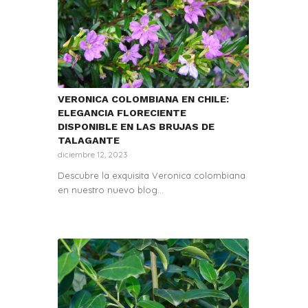
VERONICA COLOMBIANA EN CHILE:
ELEGANCIA FLORECIENTE
DISPONIBLE EN LAS BRUJAS DE
TALAGANTE
diciembre 12, 2023
Descubre la exquisita Veronica colombiana
en nuestro nuevo blog…