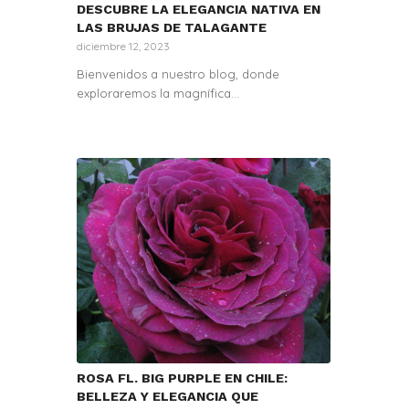
DESCUBRE LA ELEGANCIA NATIVA EN
LAS BRUJAS DE TALAGANTE
diciembre 12, 2023
Bienvenidos a nuestro blog, donde
exploraremos la magnífica…
ROSA FL. BIG PURPLE EN CHILE:
BELLEZA Y ELEGANCIA QUE