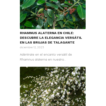
RHAMNUS ALATERNA EN CHILE:
DESCUBRE LA ELEGANCIA VERSÁTIL
EN LAS BRUJAS DE TALAGANTE
diciembre 12, 2023
Adéntrate en el encanto versátil de
Rhamnus alaterna en nuestro…