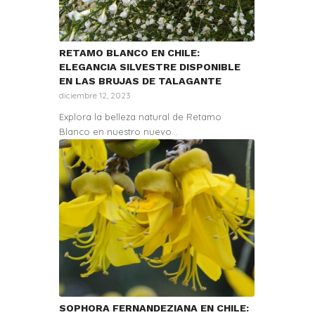
RETAMO BLANCO EN CHILE:
ELEGANCIA SILVESTRE DISPONIBLE
EN LAS BRUJAS DE TALAGANTE
diciembre 12, 2023
Explora la belleza natural de Retamo
Blanco en nuestro nuevo…
SOPHORA FERNANDEZIANA EN CHILE: