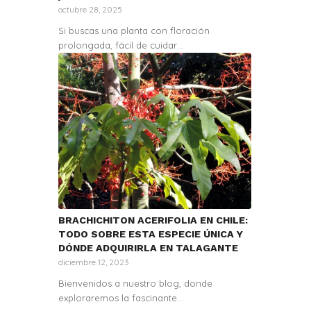
octubre 28, 2025
Si buscas una planta con floración
prolongada, fácil de cuidar…
BRACHICHITON ACERIFOLIA EN CHILE:
TODO SOBRE ESTA ESPECIE ÚNICA Y
DÓNDE ADQUIRIRLA EN TALAGANTE
diciembre 12, 2023
Bienvenidos a nuestro blog, donde
exploraremos la fascinante…