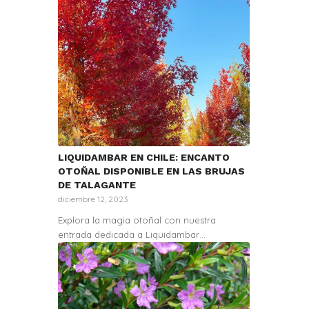
LIQUIDAMBAR EN CHILE: ENCANTO
OTOÑAL DISPONIBLE EN LAS BRUJAS
DE TALAGANTE
diciembre 12, 2023
Explora la magia otoñal con nuestra
entrada dedicada a Liquidambar…