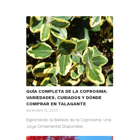
GUÍA COMPLETA DE LA COPROSMA:
VARIEDADES, CUIDADOS Y DÓNDE
COMPRAR EN TALAGANTE
diciembre 12, 2023
Explorando la Belleza de la Coprosma: Una
Joya Ornamental Disponible…