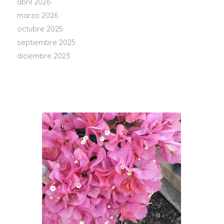
abril 2026
marzo 2026
octubre 2025
septiembre 2025
diciembre 2023