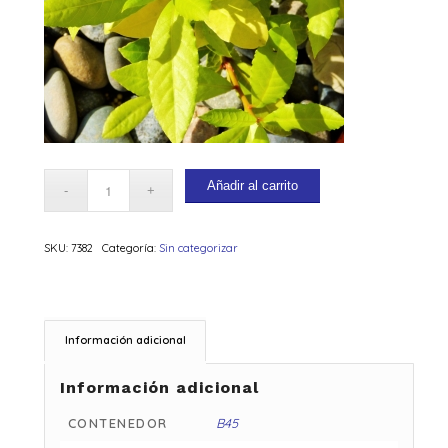
Añadir al carrito
SKU:
7382
Categoría:
Sin categorizar
Información adicional
Información adicional
CONTENEDOR
B45