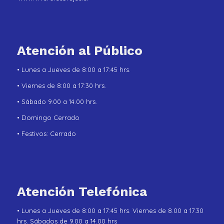
Atención al Público
• Lunes a Jueves de 8:00 a 17:45 hrs.
• Viernes de 8:00 a 17:30 hrs.
• Sábado 9.00 a 14.00 hrs.
• Domingo Cerrado
• Festivos: Cerrado
Atención Telefónica
• Lunes a Jueves de 8:00 a 17:45 hrs. Viernes de 8.00 a 17.30
hrs. Sábados de 9.00 a 14.00 hrs