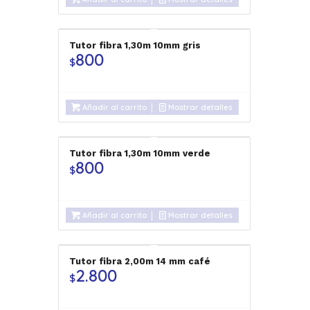
Tutor fibra 1,30m 10mm gris
800
$
Añadir al carrito
Mostrar detalles
Tutor fibra 1,30m 10mm verde
800
$
Añadir al carrito
Mostrar detalles
Tutor fibra 2,00m 14 mm café
2.800
$