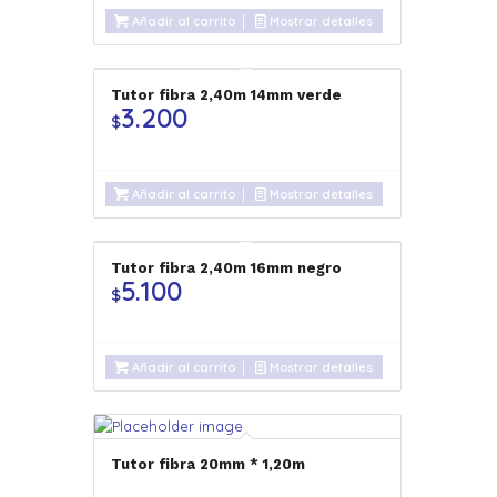
Añadir al carrito
Mostrar detalles
Tutor fibra 2,40m 14mm verde
3.200
$
Añadir al carrito
Mostrar detalles
Tutor fibra 2,40m 16mm negro
5.100
$
Añadir al carrito
Mostrar detalles
Tutor fibra 20mm * 1,20m