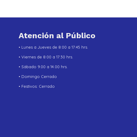
Atención al Público
• Lunes a Jueves de 8:00 a 17:45 hrs.
• Viernes de 8:00 a 17:30 hrs.
• Sábado 9.00 a 14.00 hrs.
• Domingo Cerrado
• Festivos: Cerrado