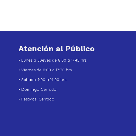
Atención al Público
• Lunes a Jueves de 8:00 a 17:45 hrs.
• Viernes de 8:00 a 17:30 hrs.
• Sábado 9.00 a 14.00 hrs.
• Domingo Cerrado
• Festivos: Cerrado