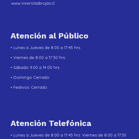
www.viverolasbrujas.cl
Atención al Público
• Lunes a Jueves de 8:00 a 17:45 hrs.
• Viernes de 8:00 a 17:30 hrs.
• Sábado 9.00 a 14.00 hrs.
• Domingo Cerrado
• Festivos: Cerrado
Atención Telefónica
• Lunes a Jueves de 8:00 a 17:45 hrs. Viernes de 8.00 a 17.30