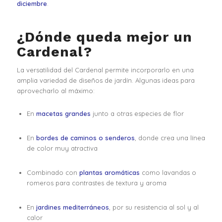
diciembre
.
¿Dónde queda mejor un
Cardenal?
La versatilidad del Cardenal permite incorporarlo en una
amplia variedad de diseños de jardín. Algunas ideas para
aprovecharlo al máximo:
En
macetas grandes
junto a otras especies de flor
En
bordes de caminos o senderos
, donde crea una línea
de color muy atractiva
Combinado con
plantas aromáticas
como lavandas o
romeros para contrastes de textura y aroma
En
jardines mediterráneos
, por su resistencia al sol y al
calor