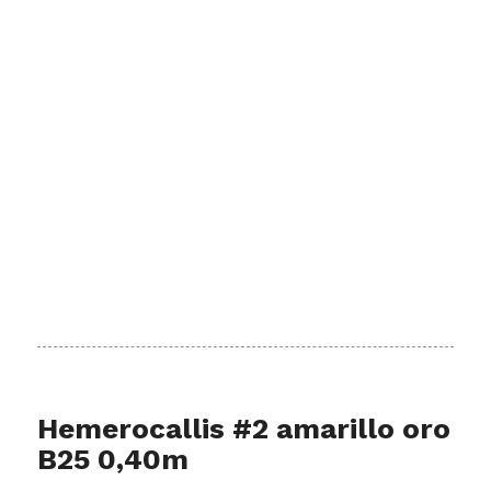
Hemerocallis #2 amarillo oro
B25 0,40m