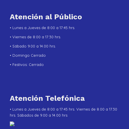
Atención al Público
• Lunes a Jueves de 8:00 a 17:45 hrs.
• Viernes de 8:00 a 17:30 hrs.
• Sábado 9.00 a 14.00 hrs.
• Domingo Cerrado
• Festivos: Cerrado
Atención Telefónica
• Lunes a Jueves de 8:00 a 17:45 hrs. Viernes de 8.00 a 17.30
hrs. Sábados de 9.00 a 14.00 hrs