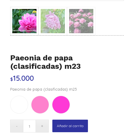
Paeonia de papa
(clasificadas) m23
15.000
$
Paeonia de papa (clasificadas) m23
Añadir al carrito