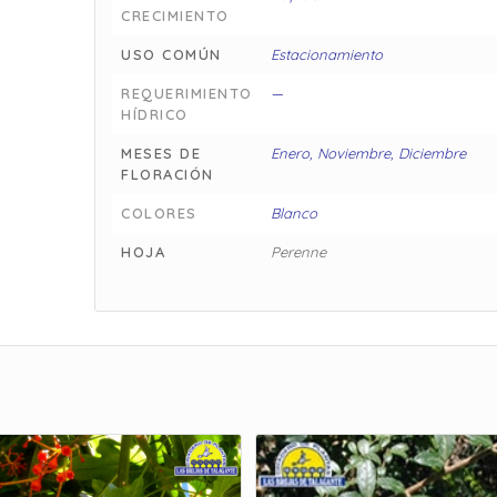
CRECIMIENTO
USO COMÚN
Estacionamiento
REQUERIMIENTO
—
HÍDRICO
MESES DE
Enero, Noviembre, Diciembre
FLORACIÓN
COLORES
Blanco
HOJA
Perenne