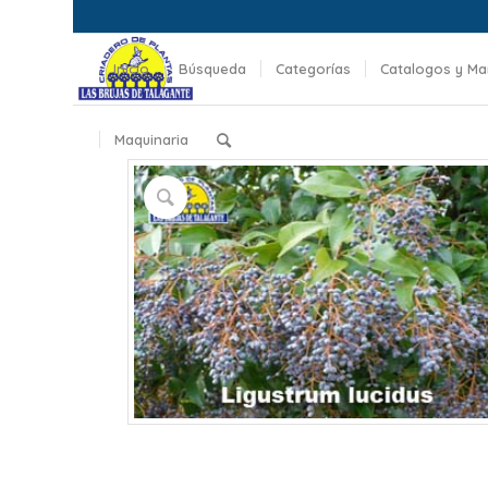
Inicio
Búsqueda
Categorías
Catalogos y Ma
Maquinaria