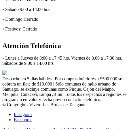
• Sábado 9.00 a 14.00 hrs.
• Domingo Cerrado
• Festivos: Cerrado
Atención Telefónica
• Lunes a Jueves de 8:00 a 17:45 hrs. Viernes de 8.00 a 17.30 hrs.
Sábados de 9.00 a 14.00 hrs
Despacho en 5 diás hábiles | Por compras inferiores a $500.000 se
cobrará un flete de $10.000 | Sólo comunas de radio urbano de
Santiago, se excluye comunas como Pirque, Cajón del Maipo,
Melipilla, Curacaví,Lampa ,Buin .Todos los despachos a regiones se
programan en valor y fecha previo contacto telefónico.
© Copyright - Vivero Las Brujas de Talagante
Instagram
Facebook