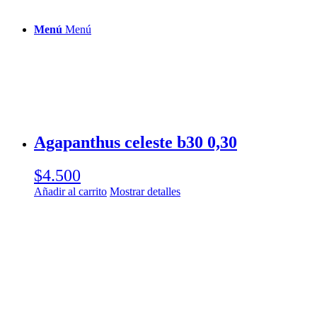
Menú
Menú
Agapanthus celeste b30 0,30
$
4.500
Añadir al carrito
Mostrar detalles