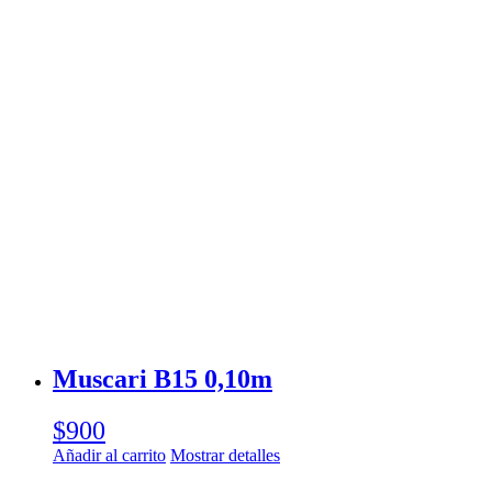
Muscari B15 0,10m
$
900
Añadir al carrito
Mostrar detalles