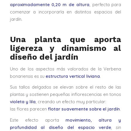
aproximadamente 0,20 m de altura
, perfecta para
comenzar a incorporarla en distintos espacios del
jardín.
Una planta que aporta
ligereza y dinamismo al
diseño del jardín
Uno de los aspectos más valorados de la Verbena
bonariensis es su
estructura vertical liviana
.
Sus tallos delgados se elevan sobre el resto de las
plantas y sostienen pequeñas inflorescencias en tonos
violeta y lila
, creando un efecto muy particular:
las flores parecen
flotar suavemente sobre el jardín
.
Este efecto aporta
movimiento, altura y
profundidad al diseño del espacio verde
, sin