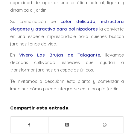
capacidad de aportar una estética natural, ligera y
dinámica al jardín.
Su combinación de
color delicado, estructura
elegante y atractivo para polinizadores
la convierte
en una especie imprescindible para quienes buscan
jardines llenos de vida.
En
Vivero Las Brujas de Talagante
, llevamos
décadas cultivando especies que ayudan a
transformar jardines en espacios únicos.
Te invitamos a descubrir esta planta y comenzar a
imaginar cómo puede integrarse en tu propio jardín.
Compartir esta entrada