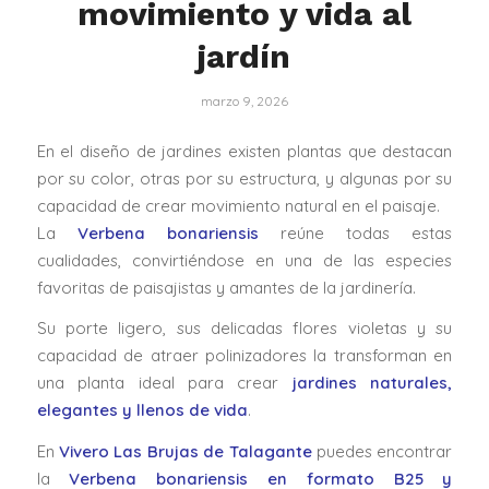
movimiento y vida al
jardín
marzo 9, 2026
En el diseño de jardines existen plantas que destacan
por su color, otras por su estructura, y algunas por su
capacidad de crear movimiento natural en el paisaje.
La
Verbena bonariensis
reúne todas estas
cualidades, convirtiéndose en una de las especies
favoritas de paisajistas y amantes de la jardinería.
Su porte ligero, sus delicadas flores violetas y su
capacidad de atraer polinizadores la transforman en
una planta ideal para crear
jardines naturales,
elegantes y llenos de vida
.
En
Vivero Las Brujas de Talagante
puedes encontrar
la
Verbena bonariensis en formato B25 y