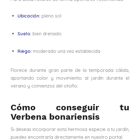
Ubicación:
pleno sol
Suelo:
bien drenado
Riego:
moderado una vez establecida
Florece durante gran parte de la temporada cálida,
aportando color y movimiento al jardín durante el
verano y comienzos del otoño.
Cómo conseguir tu
Verbena bonariensis
Si deseas incorporar esta hermosa especie a tu jardín,
puedes encontrarla directamente en nuestro portal.