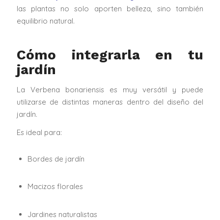
las plantas no solo aporten belleza, sino también
equilibrio natural.
Cómo integrarla en tu
jardín
La Verbena bonariensis es muy versátil y puede
utilizarse de distintas maneras dentro del diseño del
jardín.
Es ideal para:
Bordes de jardín
Macizos florales
Jardines naturalistas