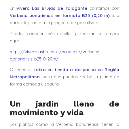
En
Vivero Las Brujas de Talagante
contamos con
Verbena bonariensis en formato B25 (0,20 m)
lista
para integrarse a tu proyecto de paisajismo.
Puedes conocer más detalles y realizar tu compra
aquí:
https://viverolasbrujas.cl/producto/verbena-
bonariensis-b25-0-20m/
Ofrecemos
retiro en tienda o despacho en Región
Metropolitana
, para que puedas recibir tu planta de
forma cómoda y segura.
Un jardín lleno de
movimiento y vida
Las plantas como la Verbena bonariensis tienen la