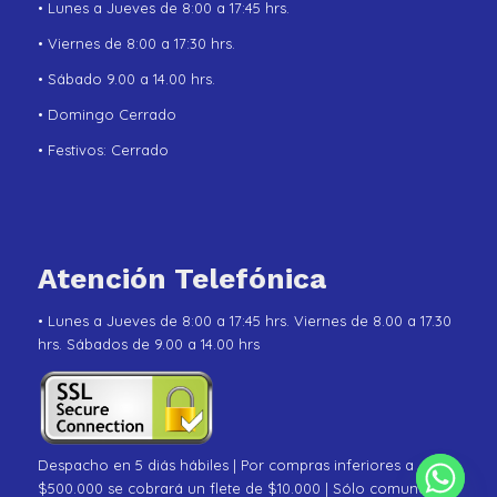
• Lunes a Jueves de 8:00 a 17:45 hrs.
• Viernes de 8:00 a 17:30 hrs.
• Sábado 9.00 a 14.00 hrs.
• Domingo Cerrado
• Festivos: Cerrado
Atención Telefónica
• Lunes a Jueves de 8:00 a 17:45 hrs. Viernes de 8.00 a 17.30
hrs. Sábados de 9.00 a 14.00 hrs
Despacho en 5 diás hábiles | Por compras inferiores a
$500.000 se cobrará un flete de $10.000 | Sólo comunas de