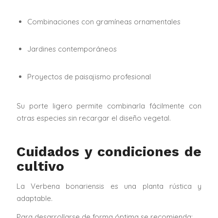
Combinaciones con gramíneas ornamentales
Jardines contemporáneos
Proyectos de paisajismo profesional
Su porte ligero permite combinarla fácilmente con
otras especies sin recargar el diseño vegetal.
Cuidados y condiciones de
cultivo
La Verbena bonariensis es una planta rústica y
adaptable.
Para desarrollarse de forma óptima se recomienda: