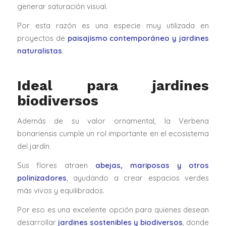
generar saturación visual.
Por esta razón es una especie muy utilizada en
proyectos de
paisajismo contemporáneo y jardines
naturalistas
.
Ideal para jardines
biodiversos
Además de su valor ornamental, la Verbena
bonariensis cumple un rol importante en el ecosistema
del jardín.
Sus flores atraen
abejas, mariposas y otros
polinizadores
, ayudando a crear espacios verdes
más vivos y equilibrados.
Por eso es una excelente opción para quienes desean
desarrollar
jardines sostenibles y biodiversos
, donde