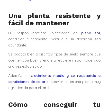
Una planta resistente y
fácil de mantener
El Crespon prefiere ubicaciones de
pleno sol
,
condición fundamental para que su floración sea
abundante.
Se adapta bien a distintos tipos de suelo siempre que
cuenten con buen drenaje y requiere riego moderado
una vez establecido.
Además, su
crecimiento medio y su resistencia a
condiciones de calor
lo convierten en una planta muy
agradecida para el jardín.
Cómo conseguir tu