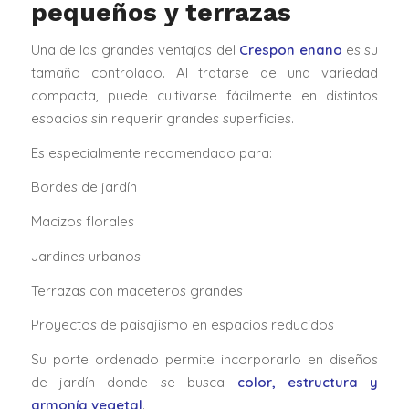
pequeños y terrazas
Una de las grandes ventajas del
Crespon enano
es su
tamaño controlado. Al tratarse de una variedad
compacta, puede cultivarse fácilmente en distintos
espacios sin requerir grandes superficies.
Es especialmente recomendado para:
Bordes de jardín
Macizos florales
Jardines urbanos
Terrazas con maceteros grandes
Proyectos de paisajismo en espacios reducidos
Su porte ordenado permite incorporarlo en diseños
de jardín donde se busca
color, estructura y
armonía vegetal
.