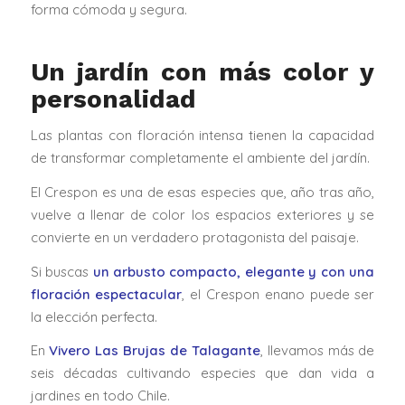
forma cómoda y segura.
Un jardín con más color y
personalidad
Las plantas con floración intensa tienen la capacidad
de transformar completamente el ambiente del jardín.
El Crespon es una de esas especies que, año tras año,
vuelve a llenar de color los espacios exteriores y se
convierte en un verdadero protagonista del paisaje.
Si buscas
un arbusto compacto, elegante y con una
floración espectacular
, el Crespon enano puede ser
la elección perfecta.
En
Vivero Las Brujas de Talagante
, llevamos más de
seis décadas cultivando especies que dan vida a
jardines en todo Chile.