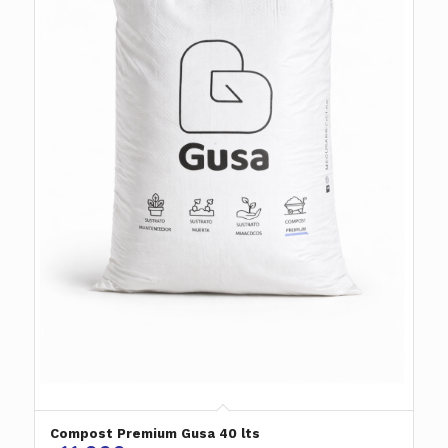
Compost Premium Gusa 40 lts