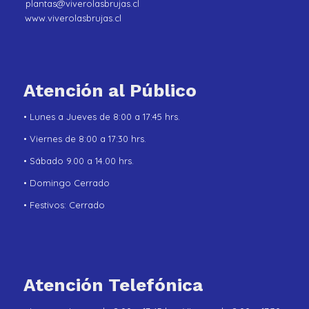
plantas@viverolasbrujas.cl
www.viverolasbrujas.cl
Atención al Público
• Lunes a Jueves de 8:00 a 17:45 hrs.
• Viernes de 8:00 a 17:30 hrs.
• Sábado 9.00 a 14.00 hrs.
• Domingo Cerrado
• Festivos: Cerrado
Atención Telefónica