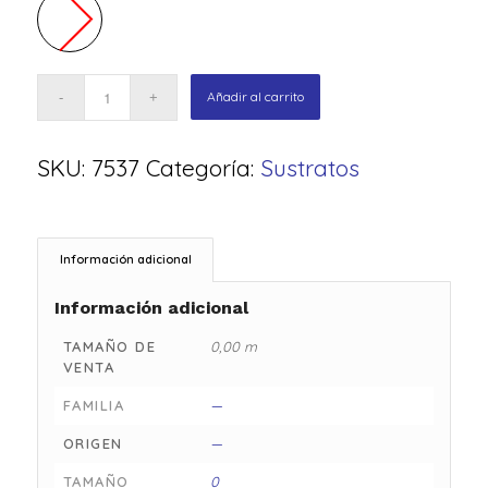
Añadir al carrito
SKU:
7537
Categoría:
Sustratos
Información adicional
Información adicional
TAMAÑO DE
0,00 m
VENTA
FAMILIA
—
ORIGEN
—
TAMAÑO
0