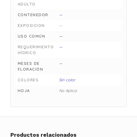
ADULTO
CONTENEDOR
—
EXPOSICION
—
USO COMÚN
—
REQUERIMIENTO
—
HÍDRICO
MESES DE
—
FLORACIÓN
COLORES
Sin color
HOJA
No Aplica
Productos relacionados