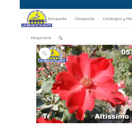
Inicio
Búsqueda
Categorías
Catalogos y Ma
Maquinaria