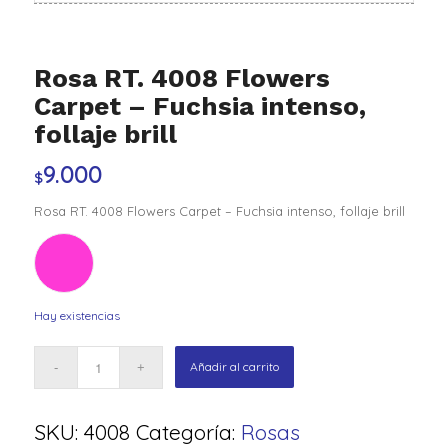
Rosa RT. 4008 Flowers
Carpet – Fuchsia intenso,
follaje brill
9.000
$
Rosa RT. 4008 Flowers Carpet – Fuchsia intenso, follaje brill
Hay existencias
Añadir al carrito
SKU:
4008
Categoría:
Rosas