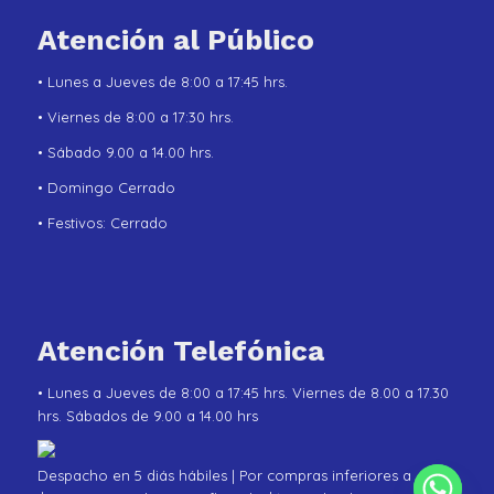
Atención al Público
• Lunes a Jueves de 8:00 a 17:45 hrs.
• Viernes de 8:00 a 17:30 hrs.
• Sábado 9.00 a 14.00 hrs.
• Domingo Cerrado
• Festivos: Cerrado
Atención Telefónica
• Lunes a Jueves de 8:00 a 17:45 hrs. Viernes de 8.00 a 17.30
hrs. Sábados de 9.00 a 14.00 hrs
Despacho en 5 diás hábiles | Por compras inferiores a