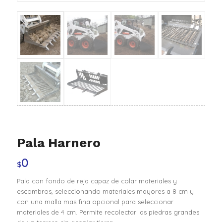
Pala Harnero
0
$
Pala con fondo de reja capaz de colar materiales y
escombros, seleccionando materiales mayores a 8 cm y
con una malla mas fina opcional para seleccionar
materiales de 4 cm. Permite recolectar las piedras grandes