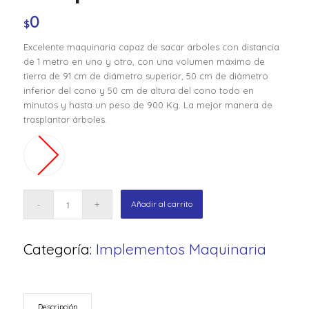
0
$
Excelente maquinaria capaz de sacar árboles con distancia
de 1 metro en uno y otro, con una volumen máximo de
tierra de 91 cm de diámetro superior, 50 cm de diámetro
inferior del cono y 50 cm de altura del cono todo en
minutos y hasta un peso de 900 Kg. La mejor manera de
trasplantar árboles.
Añadir al carrito
Categoría:
Implementos Maquinaria
Descripción