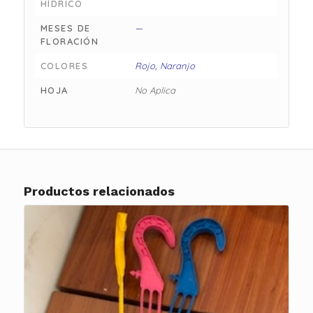
HÍDRICO
MESES DE
—
FLORACIÓN
COLORES
Rojo, Naranjo
HOJA
No Aplica
Productos relacionados