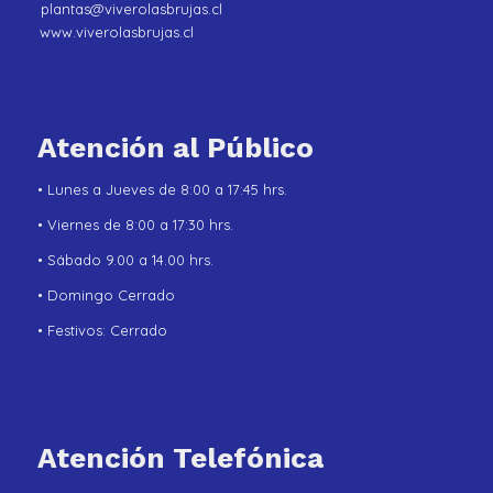
plantas@viverolasbrujas.cl
www.viverolasbrujas.cl
Atención al Público
• Lunes a Jueves de 8:00 a 17:45 hrs.
• Viernes de 8:00 a 17:30 hrs.
• Sábado 9.00 a 14.00 hrs.
• Domingo Cerrado
• Festivos: Cerrado
Atención Telefónica