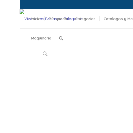
Inicio
Búsqueda
Categorías
Catalogos y Ma
Maquinaria