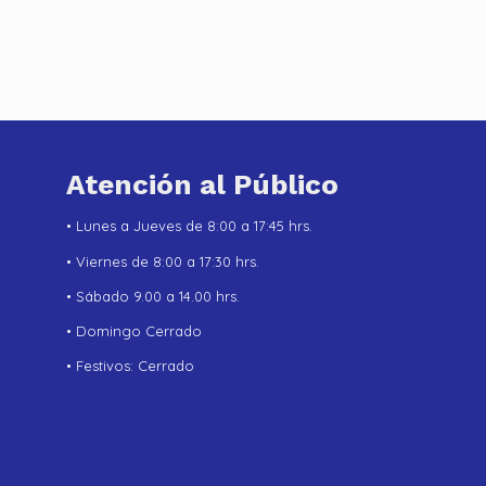
Atención al Público
• Lunes a Jueves de 8:00 a 17:45 hrs.
• Viernes de 8:00 a 17:30 hrs.
• Sábado 9.00 a 14.00 hrs.
• Domingo Cerrado
• Festivos: Cerrado