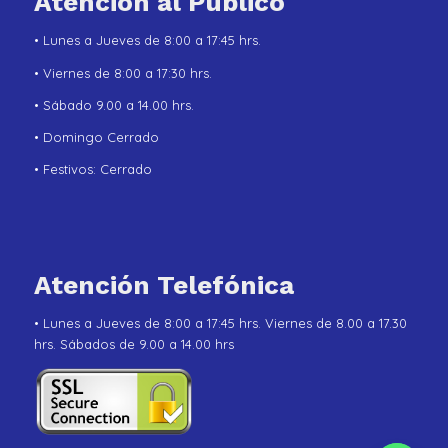
Atención al Público
• Lunes a Jueves de 8:00 a 17:45 hrs.
• Viernes de 8:00 a 17:30 hrs.
• Sábado 9.00 a 14.00 hrs.
• Domingo Cerrado
• Festivos: Cerrado
Atención Telefónica
• Lunes a Jueves de 8:00 a 17:45 hrs. Viernes de 8.00 a 17.30
hrs. Sábados de 9.00 a 14.00 hrs