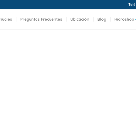
Telé
nuales
Preguntas Frecuentes
Ubicación
Blog
Hidroshop