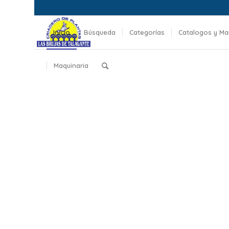
Inicio
Búsqueda
Categorías
Catalogos y Ma
Maquinaria