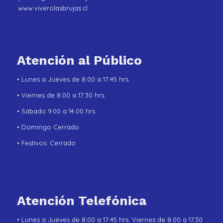
www.viverolasbrujas.cl
Atención al Público
• Lunes a Jueves de 8:00 a 17:45 hrs.
• Viernes de 8:00 a 17:30 hrs.
• Sábado 9.00 a 14.00 hrs.
• Domingo Cerrado
• Festivos: Cerrado
Atención Telefónica
• Lunes a Jueves de 8:00 a 17:45 hrs. Viernes de 8.00 a 17.30