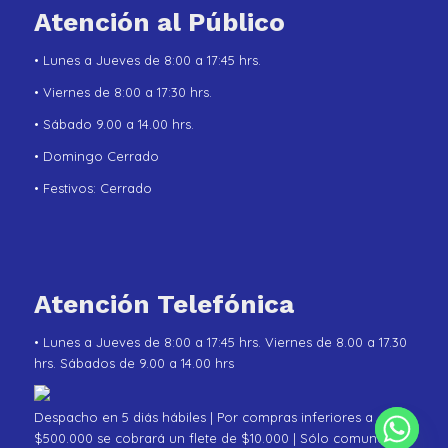
Atención al Público
• Lunes a Jueves de 8:00 a 17:45 hrs.
• Viernes de 8:00 a 17:30 hrs.
• Sábado 9.00 a 14.00 hrs.
• Domingo Cerrado
• Festivos: Cerrado
Atención Telefónica
• Lunes a Jueves de 8:00 a 17:45 hrs. Viernes de 8.00 a 17.30
hrs. Sábados de 9.00 a 14.00 hrs
Despacho en 5 diás hábiles | Por compras inferiores a
$500.000 se cobrará un flete de $10.000 | Sólo comunas de