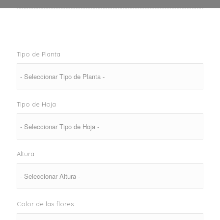
Tipo de Planta
Tipo de Hoja
Altura
Color de las flores