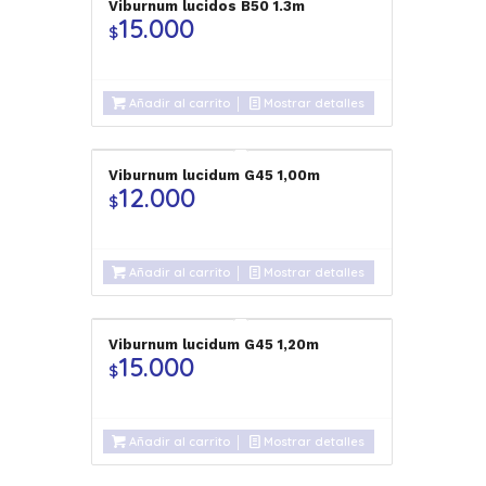
Viburnum lucidos B50 1.3m
15.000
$
Añadir al carrito
Mostrar detalles
Viburnum lucidum G45 1,00m
12.000
$
Añadir al carrito
Mostrar detalles
Viburnum lucidum G45 1,20m
15.000
$
Añadir al carrito
Mostrar detalles