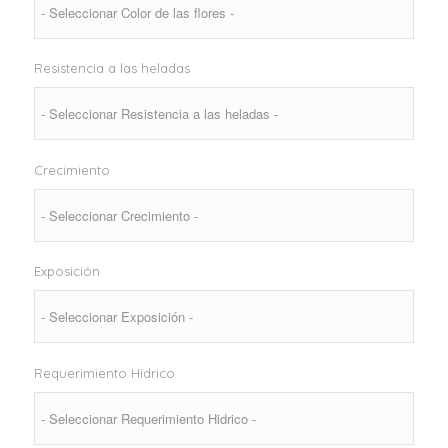
Resistencia a las heladas
Crecimiento
Exposición
Requerimiento Hidrico