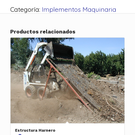
Categoría:
Implementos Maquinaria
Productos relacionados
Estructura Harnero