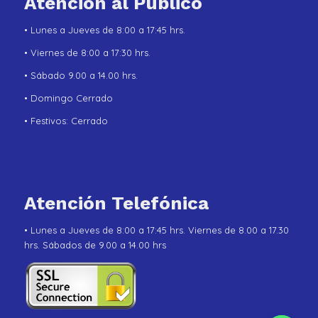
Atención al Público
• Lunes a Jueves de 8:00 a 17:45 hrs.
• Viernes de 8:00 a 17:30 hrs.
• Sábado 9.00 a 14.00 hrs.
• Domingo Cerrado
• Festivos: Cerrado
Atención Telefónica
• Lunes a Jueves de 8:00 a 17:45 hrs. Viernes de 8.00 a 17.30
hrs. Sábados de 9.00 a 14.00 hrs