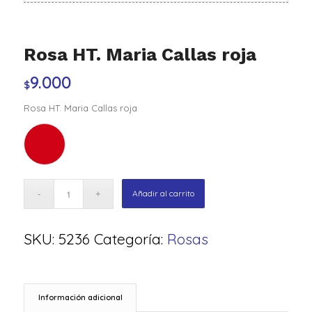
Rosa HT. Maria Callas roja
9.000
$
Rosa HT. Maria Callas roja
Añadir al carrito
SKU:
5236
Categoría:
Rosas
Información adicional