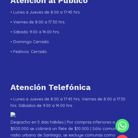
Atención al Público
• Lunes a Jueves de 8:00 a 17:45 hrs.
• Viernes de 8:00 a 17:30 hrs.
• Sábado 9.00 a 14.00 hrs.
• Domingo Cerrado
• Festivos: Cerrado
Atención Telefónica
• Lunes a Jueves de 8:00 a 17:45 hrs. Viernes de 8.00 a 17.30
hrs. Sábados de 9.00 a 14.00 hrs
Despacho en 5 diás hábiles | Por compras inferiores a
$500.000 se cobrará un flete de $10.000 | Sólo comunas de
radio urbano de Santiago, se excluye comunas como