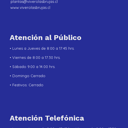
plantas@viverolasbrujas.cl
www.viverolasbrujas.cl
Atención al Público
• Lunes a Jueves de 8:00 a 17:45 hrs.
• Viernes de 8:00 a 17:30 hrs.
• Sábado 9.00 a 14.00 hrs.
• Domingo Cerrado
• Festivos: Cerrado
Atención Telefónica