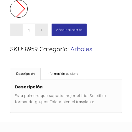
Añadir al carrito
SKU:
8959
Categoría:
Arboles
Descripción
Información adicional
Descripción
Es la palmera que soporta mejor el frío. Se utiliza
formando grupos. Tolera bien el trasplante