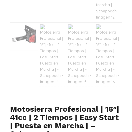
Motosierra Profesional | 16″|
41cc | 2 Tiempos | Easy Start
| Puesta en Marcha | –