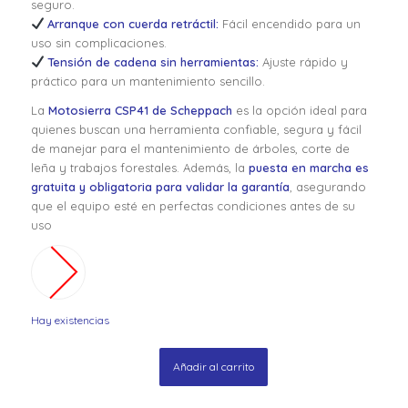
seguro.
Arranque con cuerda retráctil:
Fácil encendido para un
uso sin complicaciones.
Tensión de cadena sin herramientas:
Ajuste rápido y
práctico para un mantenimiento sencillo.
La
Motosierra CSP41 de Scheppach
es la opción ideal para
quienes buscan una herramienta confiable, segura y fácil
de manejar para el mantenimiento de árboles, corte de
leña y trabajos forestales. Además, la
puesta en marcha es
gratuita y obligatoria para validar la garantía
, asegurando
que el equipo esté en perfectas condiciones antes de su
uso
Hay existencias
Añadir al carrito