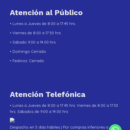
Atención al Público
• Lunes a Jueves de 8:00 a 17:45 hrs.
• Viernes de 8:00 a 17:30 hrs.
• Sábado 9.00 a 14.00 hrs.
• Domingo Cerrado
• Festivos: Cerrado
Atención Telefónica
• Lunes a Jueves de 8:00 a 17:45 hrs. Viernes de 8.00 a 17.30
hrs. Sábados de 9.00 a 14.00 hrs
Despacho en 5 diás hábiles | Por compras inferiores a