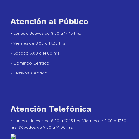
Atención al Público
• Lunes a Jueves de 8:00 a 17:45 hrs.
• Viernes de 8:00 a 17:30 hrs.
• Sábado 9.00 a 14.00 hrs.
• Domingo Cerrado
• Festivos: Cerrado
Atención Telefónica
• Lunes a Jueves de 8:00 a 17:45 hrs. Viernes de 8.00 a 17.30
hrs. Sábados de 9.00 a 14.00 hrs