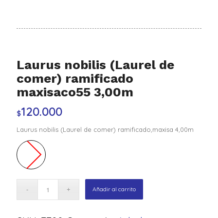
Laurus nobilis (Laurel de
comer) ramificado
maxisaco55 3,00m
120.000
$
Laurus nobilis (Laurel de comer) ramificado,maxisa 4,00m
Añadir al carrito