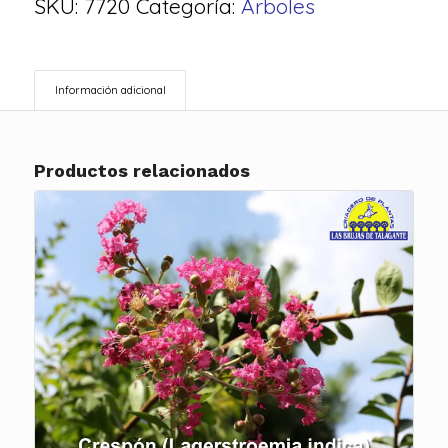
SKU:
7720
Categoría:
Arboles
Información adicional
Productos relacionados