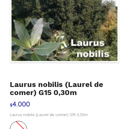
Laurus nobilis (Laurel de
comer) G15 0,30m
4.000
$
Laurus nobilis (Laurel de comer) G15 0,30m