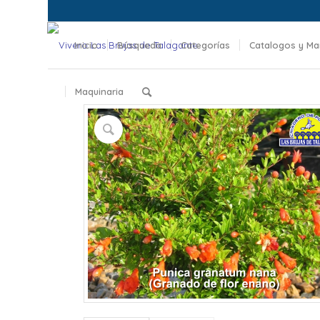
Inicio
Búsqueda
Categorías
Catalogos y Ma
Maquinaria