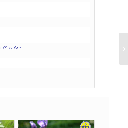
e, Diciembre