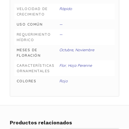
VELOCIDAD DE
Rápido
CRECIMIENTO
USO COMÚN
—
REQUERIMIENTO
—
HÍDRICO
MESES DE
Octubre, Noviembre
FLORACIÓN
CARACTERÍSTICAS
Flor
,
Hoja Perenne
ORNAMENTALES
COLORES
Rojo
Productos relacionados