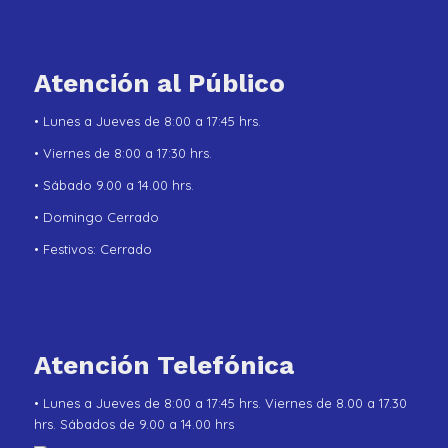
Atención al Público
• Lunes a Jueves de 8:00 a 17:45 hrs.
• Viernes de 8:00 a 17:30 hrs.
• Sábado 9.00 a 14.00 hrs.
• Domingo Cerrado
• Festivos: Cerrado
Atención Telefónica
• Lunes a Jueves de 8:00 a 17:45 hrs. Viernes de 8.00 a 17.30
hrs. Sábados de 9.00 a 14.00 hrs