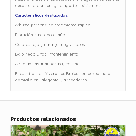
desde enero a abril y de agosto a diciembre.
Características destacadas:
Arbusto perenne de crecimiento rápido
Floración casi todo el año
Colores rojo y naranja muy vistosos
Bajo riego y fácil mantenimiento
Atrae abejas, mariposas y colibríes
Encuéntrala en Vivero Las Brujas con despacho a
domicilio en Talagante y alrededores.
Productos relacionados