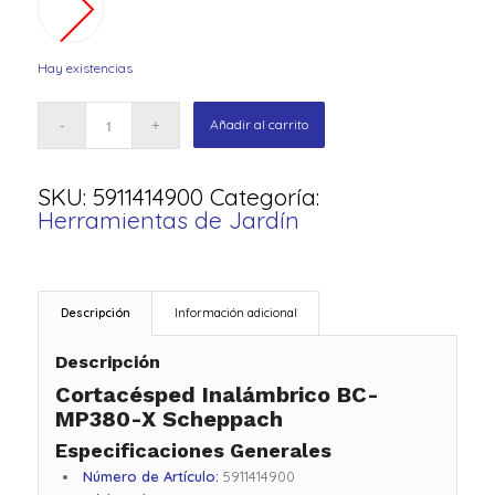
Hay existencias
Añadir al carrito
SKU:
5911414900
Categoría:
Herramientas de Jardín
Descripción
Información adicional
Descripción
Cortacésped Inalámbrico BC-
MP380-X Scheppach
Especificaciones Generales
Número de Artículo:
5911414900