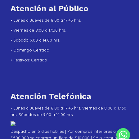
Atención al Público
• Lunes a Jueves de 8:00 a 17:45 hrs.
• Viernes de 8:00 a 17:30 hrs.
• Sábado 9.00 a 14.00 hrs.
• Domingo Cerrado
• Festivos: Cerrado
Atención Telefónica
• Lunes a Jueves de 8:00 a 17:45 hrs. Viernes de 8.00 a 17.30
hrs. Sábados de 9.00 a 14.00 hrs
Despacho en 5 diás hábiles | Por compras inferiores a
$500.000 se cobrará un flete de $10.000 | Sólo comunas de