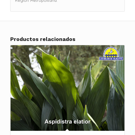
Región Metropolitana.
Productos relacionados