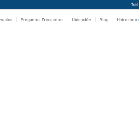
Telé
nuales
Preguntas Frecuentes
Ubicación
Blog
Hidroshop