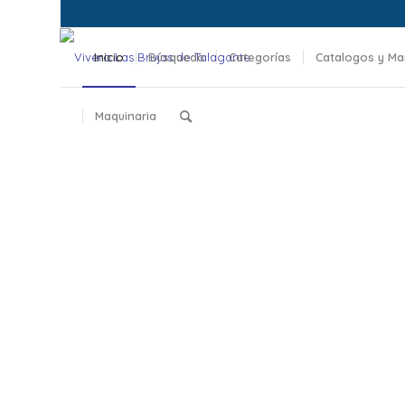
Inicio
Búsqueda
Categorías
Catalogos y Ma
Maquinaria