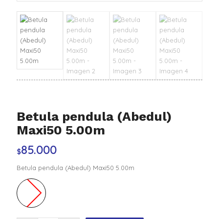
Betula pendula (Abedul)
Maxi50 5.00m
85.000
$
Betula pendula (Abedul) Maxi50 5.00m