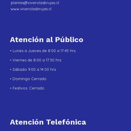
plantas@viverolasbrujas.cl
www.viverolasbrujas.cl
Atención al Público
• Lunes a Jueves de 8:00 a 17:45 hrs.
• Viernes de 8:00 a 17:30 hrs.
• Sábado 9.00 a 14.00 hrs.
• Domingo Cerrado
• Festivos: Cerrado
Atención Telefónica