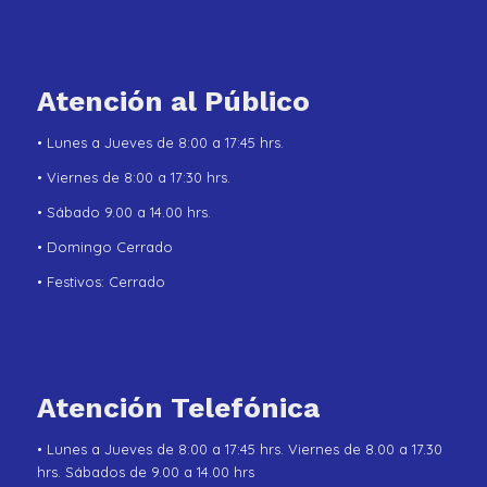
Atención al Público
• Lunes a Jueves de 8:00 a 17:45 hrs.
• Viernes de 8:00 a 17:30 hrs.
• Sábado 9.00 a 14.00 hrs.
• Domingo Cerrado
• Festivos: Cerrado
Atención Telefónica
• Lunes a Jueves de 8:00 a 17:45 hrs. Viernes de 8.00 a 17.30
hrs. Sábados de 9.00 a 14.00 hrs