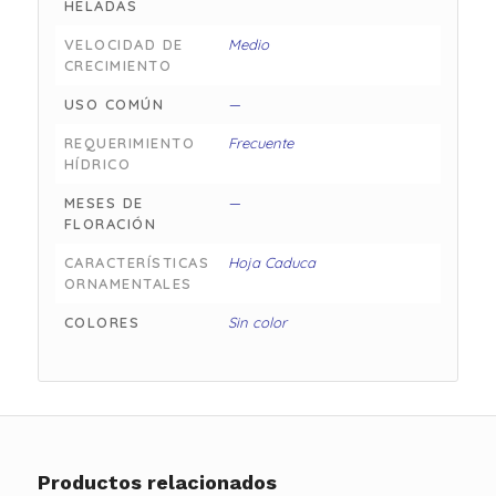
HELADAS
VELOCIDAD DE
Medio
CRECIMIENTO
USO COMÚN
—
REQUERIMIENTO
Frecuente
HÍDRICO
MESES DE
—
FLORACIÓN
CARACTERÍSTICAS
Hoja Caduca
ORNAMENTALES
COLORES
Sin color
Productos relacionados