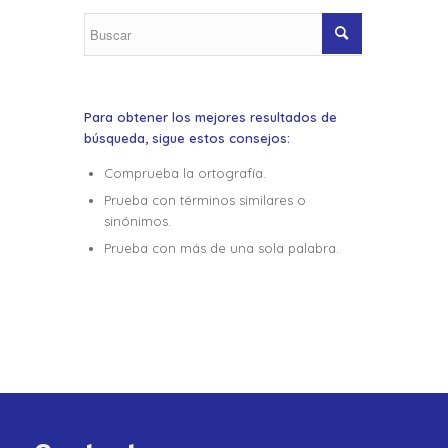
Para obtener los mejores resultados de
búsqueda, sigue estos consejos:
Comprueba la ortografía.
Prueba con términos similares o
sinónimos.
Prueba con más de una sola palabra.