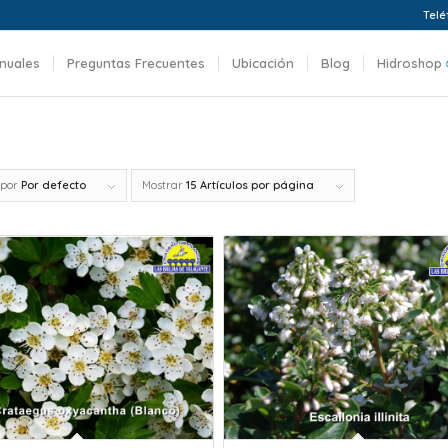
Telé
nuales
Preguntas Frecuentes
Ubicación
Blog
Hidroshop
 por
Por defecto
Mostrar
15 Artículos por página