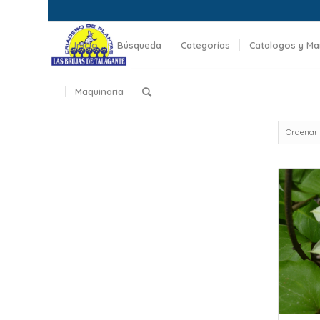
Inicio
Búsqueda
Categorías
Catalogos y Ma
Maquinaria
Ordenar