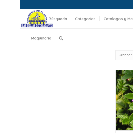
Inicio
Búsqueda
Categorías
Catalogos y Ma
Maquinaria
Ordenar