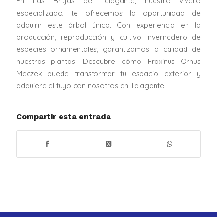
En Las Brujas de Talagante, nuestro vivero
especializado, te ofrecemos la oportunidad de
adquirir este árbol único. Con experiencia en la
producción, reproducción y cultivo invernadero de
especies ornamentales, garantizamos la calidad de
nuestras plantas. Descubre cómo Fraxinus Ornus
Meczek puede transformar tu espacio exterior y
adquiere el tuyo con nosotros en Talagante.
Compartir esta entrada