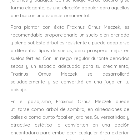
forma elegante, es una elección popular para aquellos
que buscan una especie ornamental.
Para plantar con éxito Fraxinus Ornus Meczek, es
recomendable proporcionarle un suelo bien drenado
y pleno sol. Este árbol es resistente y puede adaptarse
a diferentes tipos de suelos, pero prospera mejor en
suelos fértiles. Con un riego regular durante periodos
secos y un espacio adecuado para su crecimiento,
Fraxinus Ornus Meczek se desarrollará
saludablemente y se convertirá en una joya en tu
paisaje.
En el paisajismo, Fraxinus Ornus Meczek puede
utilizarse como árbol de sombra, en alineaciones de
calles o como punto focal en jardines. Su versatilidad y
atractivo estético lo convierten en una opción
encantadora para embellecer cualquier área exterior.