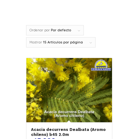
Ordenar por
Por defecto
Mostrar
15 Artículos por página
Acacia decurrens Dealbata (Aromo
chileno) b45 2.0m