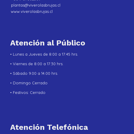
plantas@viverolasbrujas.cl
www.viverolasbrujas.cl
Atención al Público
• Lunes a Jueves de 8:00 a 17:45 hrs.
• Viernes de 8:00 a 17:30 hrs.
• Sábado 9.00 a 14.00 hrs.
• Domingo Cerrado
• Festivos: Cerrado
Atención Telefónica