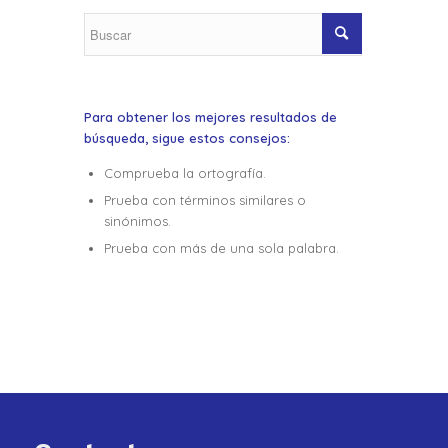
Para obtener los mejores resultados de
búsqueda, sigue estos consejos:
Comprueba la ortografía.
Prueba con términos similares o
sinónimos.
Prueba con más de una sola palabra.