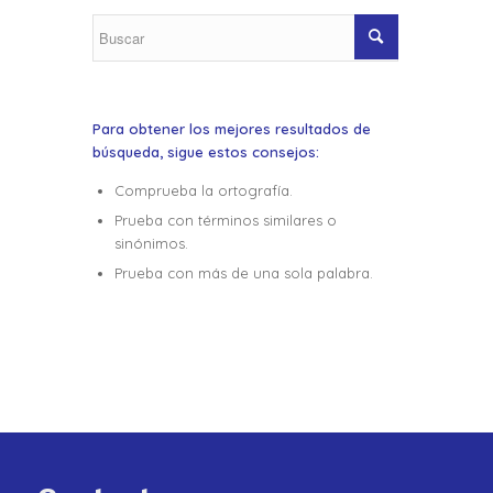
Para obtener los mejores resultados de
búsqueda, sigue estos consejos:
Comprueba la ortografía.
Prueba con términos similares o
sinónimos.
Prueba con más de una sola palabra.