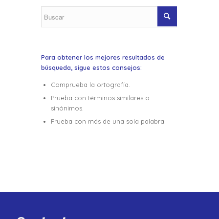
Para obtener los mejores resultados de
búsqueda, sigue estos consejos:
Comprueba la ortografía.
Prueba con términos similares o
sinónimos.
Prueba con más de una sola palabra.